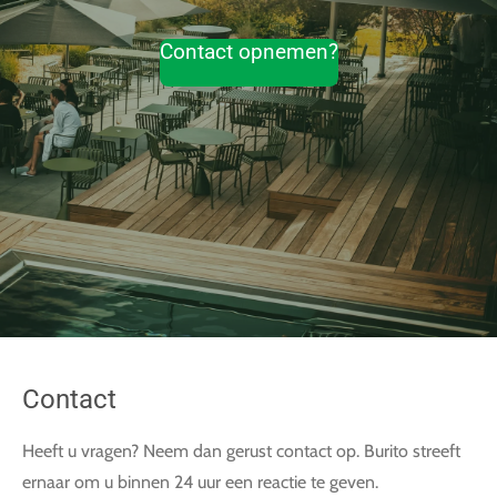
Contact opnemen?
Contact
Heeft u vragen? Neem dan gerust contact op. Burito streeft
ernaar om u binnen 24 uur een reactie te geven.