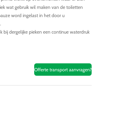
iek wat gebruik wil maken van de toiletten
auze word ingelast in het door u
.
k bij dergelijke pieken een continue waterdruk
Offerte transport aanvragen?