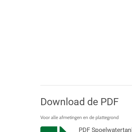
Download de PDF
Voor alle afmetingen en de plattegrond
PDF Spoelwatertan