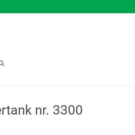
rtank nr. 3300