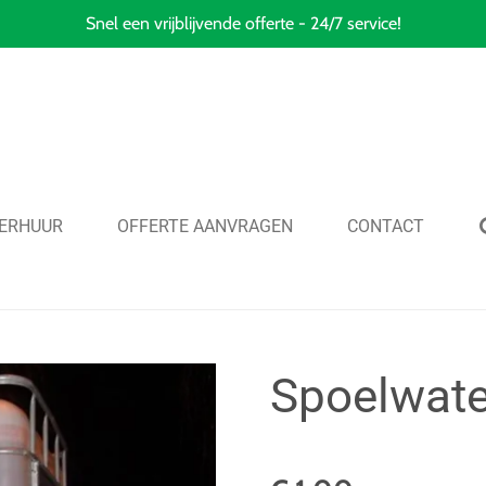
Snel een vrijblijvende offerte - 24/7 service!
ERHUUR
OFFERTE AANVRAGEN
CONTACT
Spoelwate