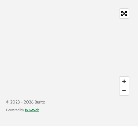
© 2023 - 2026 Burito
Powered by
JouwWeb