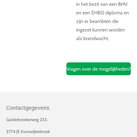
in het bezit van een BHV
en een EHBO diploma en
zijn er beambten die
ingezet kunnen worden
als brandwacht.
Vragen over de mogelijkheden?
Contactgegevens
Garderbroekerweg 233,
3774 JE Kootwijkerbroek