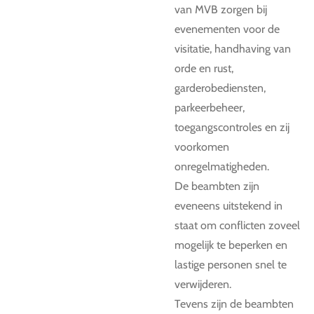
van MVB zorgen bij
evenementen voor de
visitatie, handhaving van
orde en rust,
garderobediensten,
parkeerbeheer,
toegangscontroles en zij
voorkomen
onregelmatigheden.
De beambten zijn
eveneens uitstekend in
staat om conflicten zoveel
mogelijk te beperken en
lastige personen snel te
verwijderen.
Tevens zijn de beambten