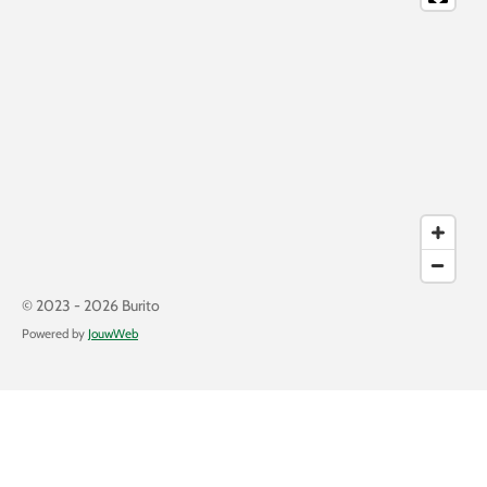
© 2023 - 2026 Burito
Powered by
JouwWeb