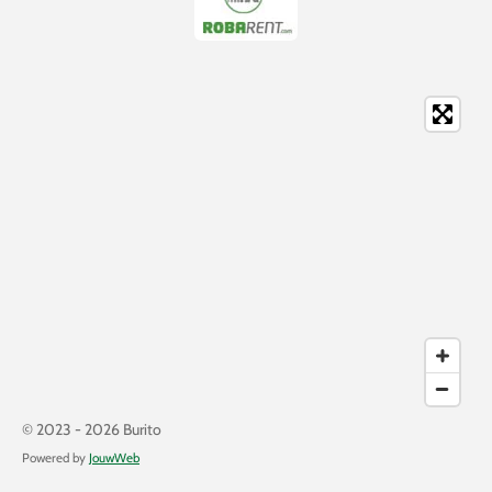
© 2023 - 2026 Burito
Powered by
JouwWeb