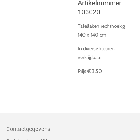
Artikelnummer:
103020
Tafellaken rechthoekig
140 x 140 cm
In diverse kleuren
verkrijgbaar
Prijs € 3,50
Contactgegevens