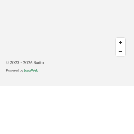
© 2023 - 2026 Burito
Powered by
JouwWeb