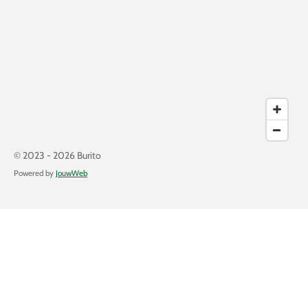
© 2023 - 2026 Burito
Powered by
JouwWeb