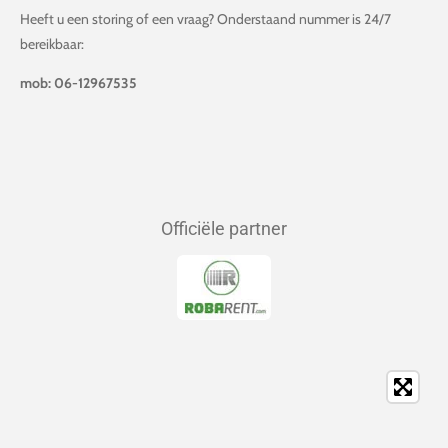
Heeft u een storing of een vraag? Onderstaand nummer is 24/7
bereikbaar:
mob: 06-12967535
Officiële partner