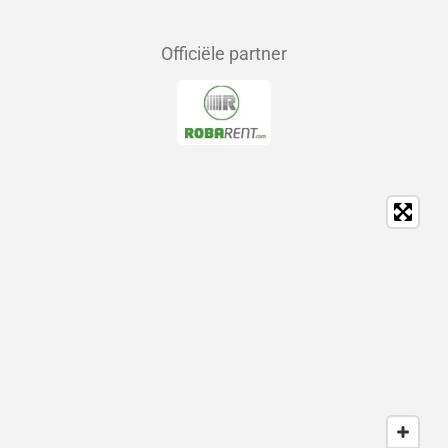
Officiële partner