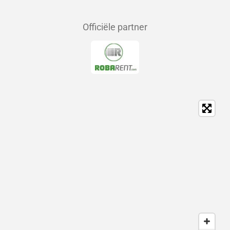
Officiële partner