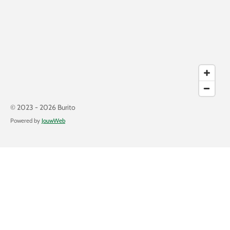
© 2023 - 2026 Burito
Powered by
JouwWeb