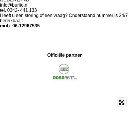
info@burito.nl
tel. 0342- 441 133
Heeft u een storing of een vraag? Onderstaand nummer is 24/7
bereikbaar:
mob: 06-12967535
Officiële partner