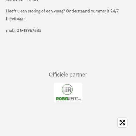
Heeft u een storing of een vraag? Onderstaand nummer is 24/7
bereikbaar:
mob: 06-12967535
Officiële partner