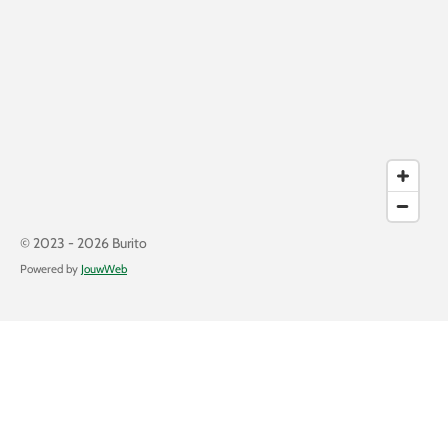
© 2023 - 2026 Burito
Powered by
JouwWeb