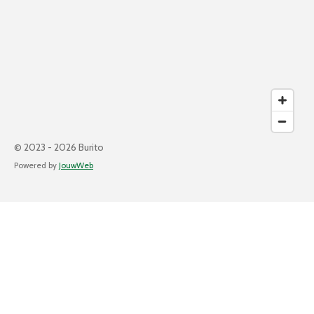
© 2023 - 2026 Burito
Powered by
JouwWeb