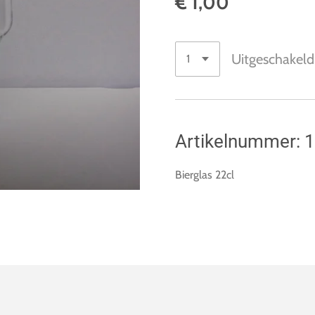
€ 1,00
Uitgeschakeld
Artikelnummer: 
Bierglas 22cl