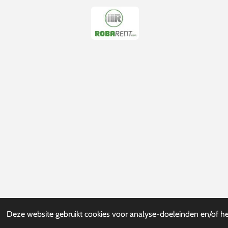
Deze website gebruikt cookies voor analyse-doeleinden en/of het
© 2023 - 2026 Burito