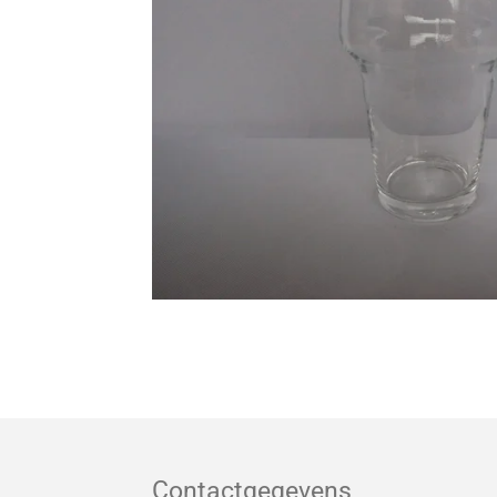
Contactgegevens