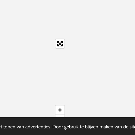
 tonen van advertenties. Door gebruik te blijven maken van de sit