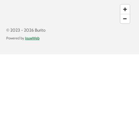
© 2023 - 2026 Burito
Powered by
JouwWeb