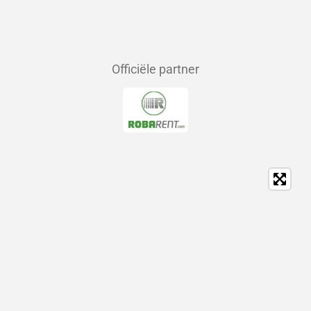
Officiële partner