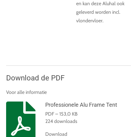
en kan deze Aluhal ook
geleverd worden incl.
vlondervloer.
Download de PDF
Voor alle informatie
Professionele Alu Frame Tent
PDF – 153,0 KB
224 downloads
Download