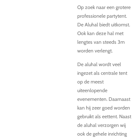
Op zoek naar een grotere
professionele partytent.
De Aluhal biedt uitkomst.
Ook kan deze hal met
lengtes van steeds 3m
worden verlengt.
De aluhal wordt veel
ingezet als centrale tent
op de meest
uiteenlopende
evenementen. Daarnaast
kan hij zeer goed worden
gebruikt als eettent. Naast
de aluhal verzorgen wij
ook de gehele inrichting