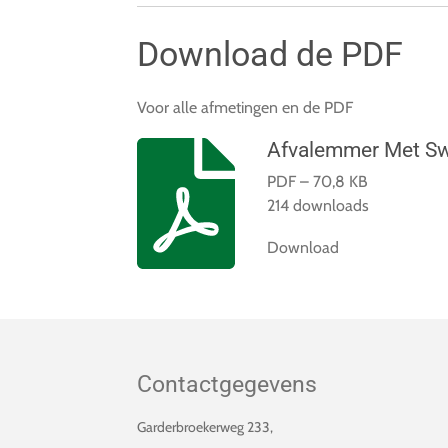
Download de PDF
Voor alle afmetingen en de PDF
Afvalemmer Met Sw
PDF – 70,8 KB
214 downloads
Download
Contactgegevens
Garderbroekerweg 233,