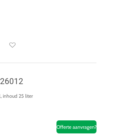
126012
inhoud 25 liter
Offerte aanvragen?