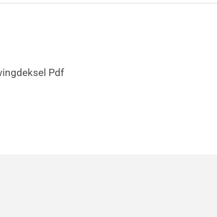
ingdeksel Pdf