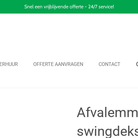
Snel een vrijblijvende offerte - 24/7 service!
ERHUUR
OFFERTE AANVRAGEN
CONTACT
Afvalemm
swingdeks