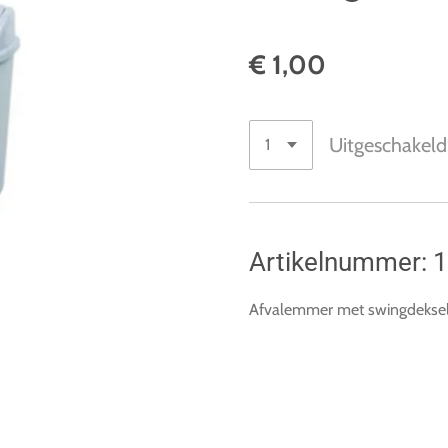
€ 1,00
Uitgeschakeld
Artikelnummer: 
Afvalemmer met swingdeksel, 