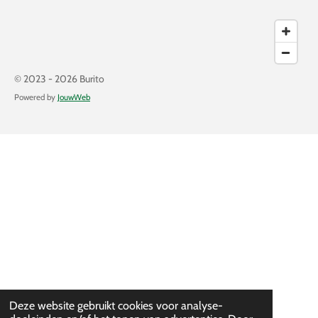
© 2023 - 2026 Burito
Powered by
JouwWeb
Deze website gebruikt cookies voor analyse-