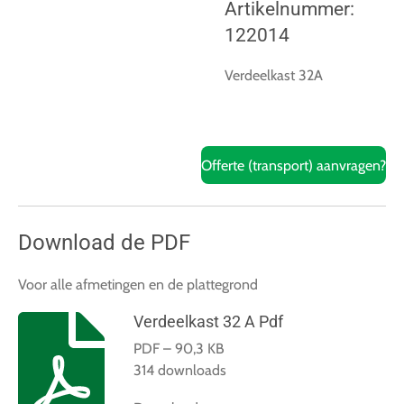
Artikelnummer:
122014
Verdeelkast 32A
Offerte (transport) aanvragen?
Download de PDF
Voor alle afmetingen en de plattegrond
Verdeelkast 32 A Pdf
PDF – 90,3 KB
314 downloads