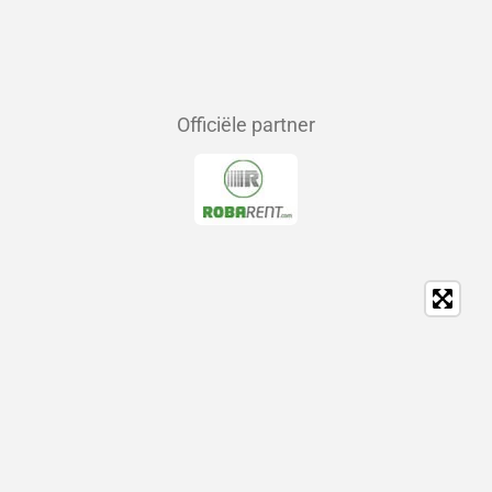
Officiële partner