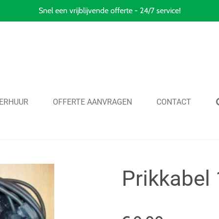
Snel een vrijblijvende offerte - 24/7 service!
ERHUUR
OFFERTE AANVRAGEN
CONTACT
Prikkabel