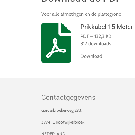
Voor alle afmetingen en de plattegrond
Prikkabel 15 Meter
PDF – 132,3 KB
312 downloads
Download
Contactgegevens
Garderbroekerweg 233,
3774 JE Kootwijkerbroek
NEDERLAND