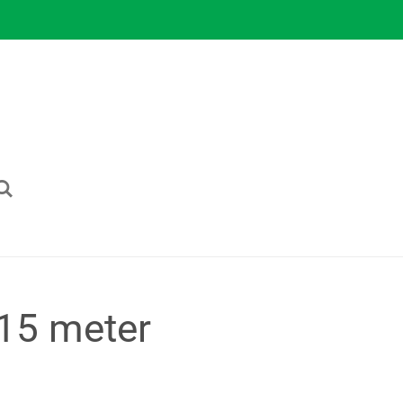
 15 meter