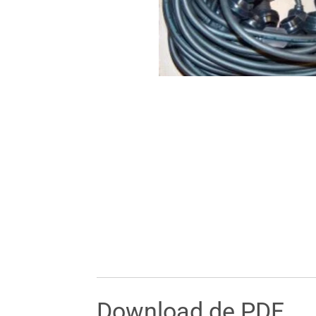
Download de PDF