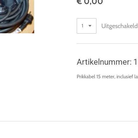
€ 0,00
Uitgeschakeld
Artikelnummer: 
Prikkabel 15 meter, inclusief 