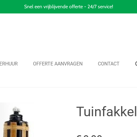
Snel een vrijblijvende offerte - 24/7 service!
ERHUUR
OFFERTE AANVRAGEN
CONTACT
Tuinfakke