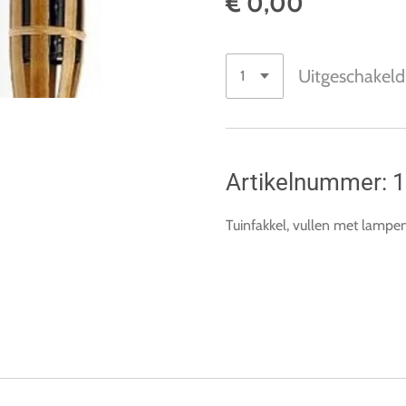
€ 0,00
Uitgeschakeld
Artikelnummer: 
Tuinfakkel, vullen met lampe