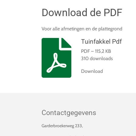
Download de PDF
Voor alle afmetingen en de plattegrond
Tuinfakkel Pdf
PDF – 115,2 KB
310 downloads
Download
Contactgegevens
Garderbroekerweg 233,