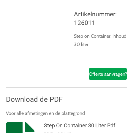
Artikelnummer:
126011
Step on Container, inhoud
30 liter
Offerte aanvragen?
Download de PDF
Voor alle afmetingen en de plattegrond
Step On Container 30 Liter Pdf