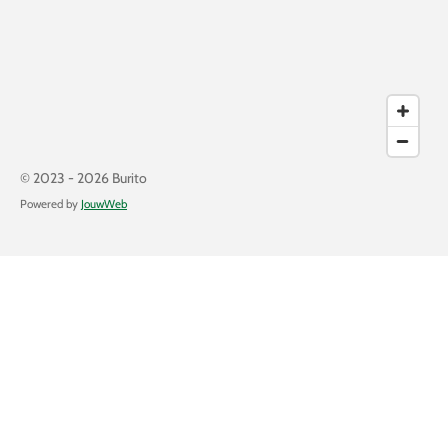
© 2023 - 2026 Burito
Powered by
JouwWeb