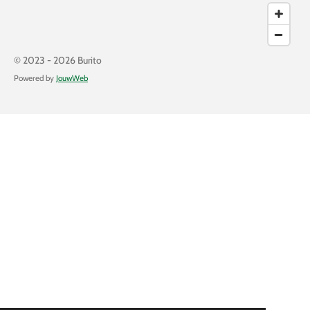
© 2023 - 2026 Burito
Powered by
JouwWeb