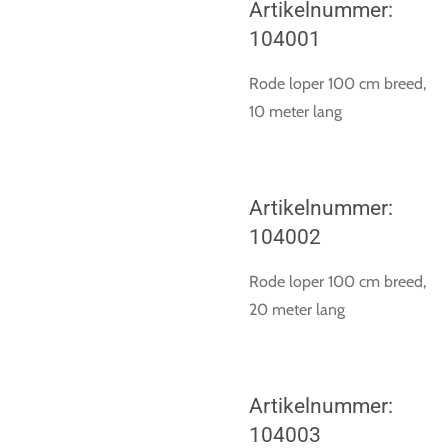
Artikelnummer:
104001
Rode loper 100 cm breed,
10 meter lang
Artikelnummer:
104002
Rode loper 100 cm breed,
20 meter lang
Artikelnummer:
104003