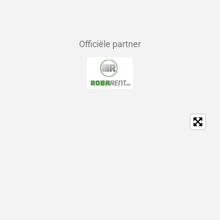
Officiële partner