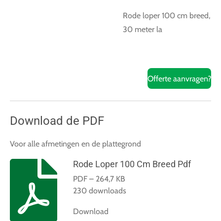
Rode loper 100 cm breed,
30 meter la
Offerte aanvragen?
Download de PDF
Voor alle afmetingen en de plattegrond
Rode Loper 100 Cm Breed Pdf
PDF – 264,7 KB
230 downloads
Download