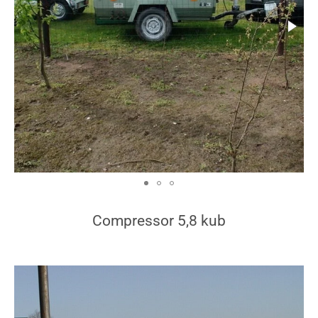
Compressor 5,8 kub