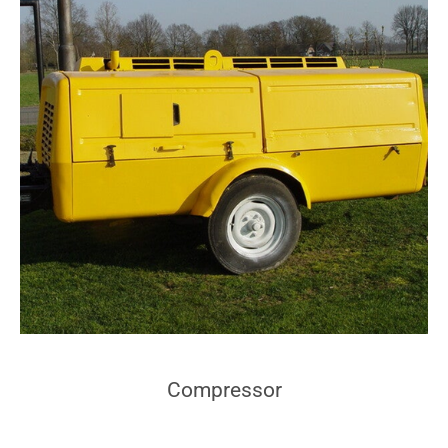
Compressor