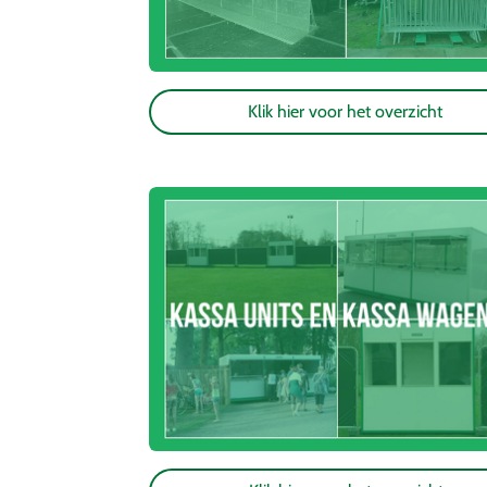
Klik hier voor het overzicht