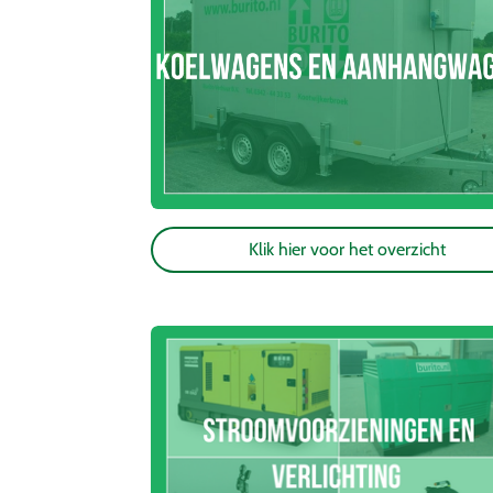
Klik hier voor het overzicht