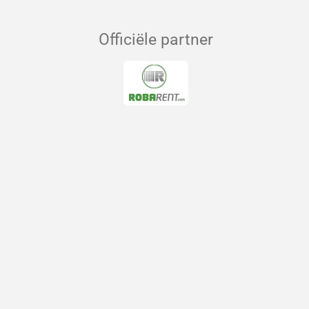
Officiële partner