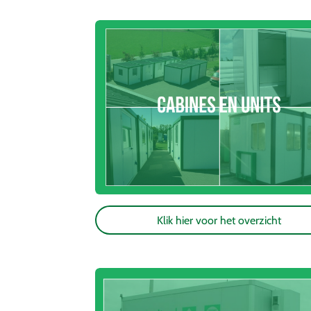
Klik hier voor het overzicht