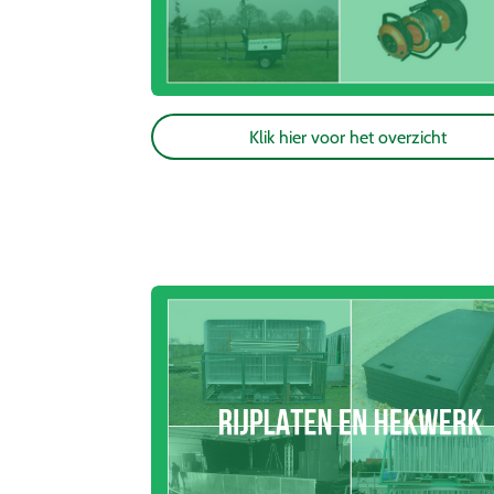
Klik hier voor het overzicht