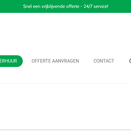
Snel een vrijblijvende offerte - 24/7 service!
ERHUUR
OFFERTE AANVRAGEN
CONTACT