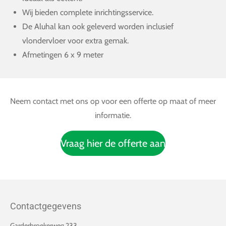
Wij bieden complete inrichtingsservice.
De Aluhal kan ook geleverd worden inclusief
vlondervloer voor extra gemak.
Afmetingen 6 x 9 meter
Neem contact met ons op voor een offerte op maat of meer
informatie.
Vraag hier de offerte aan
Contactgegevens
Garderbroekerweg 233,