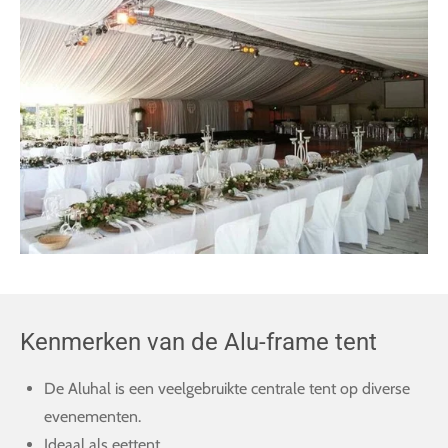
Kenmerken van de Alu-frame tent
De Aluhal is een veelgebruikte centrale tent op diverse
evenementen.
Ideaal als eettent.