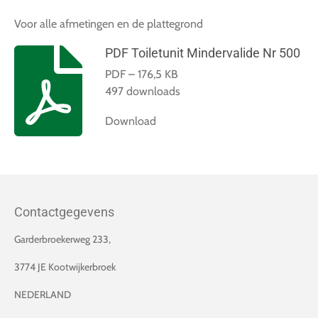
Voor alle afmetingen en de plattegrond
PDF Toiletunit Mindervalide Nr 500
PDF – 176,5 KB
497 downloads
Download
Contactgegevens
Garderbroekerweg 233,
3774 JE Kootwijkerbroek
NEDERLAND