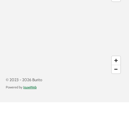
© 2023 - 2026 Burito
Powered by
JouwWeb