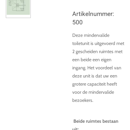
Artikelnummer:
500
Deze mindervalide
toiletunit is uitgevoerd met
2 gescheiden ruimtes met
een beide een eigen
ingang. Het voordeel van
deze unit is dat uw een
grotere capaciteit heeft
voor de mindervalide
bezoekers.
Beide ruimtes bestaan
uit: