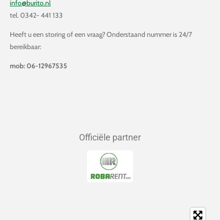
info@burito.nl
tel. 0342- 441 133
Heeft u een storing of een vraag? Onderstaand nummer is 24/7
bereikbaar:
mob: 06-12967535
Officiële partner