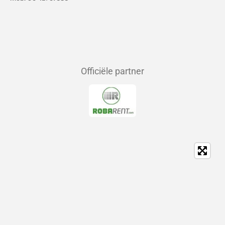
Officiële partner